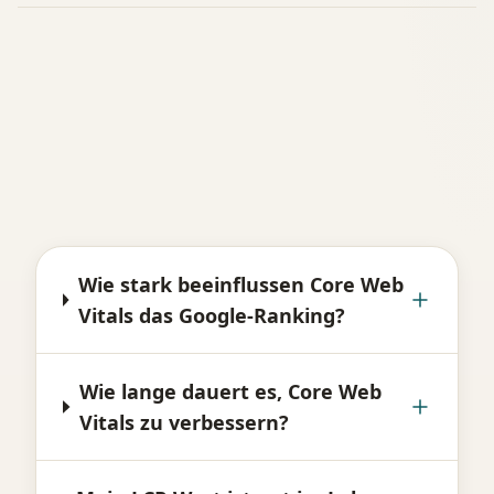
Wie stark beeinflussen Core Web
Vitals das Google-Ranking?
Wie lange dauert es, Core Web
Vitals zu verbessern?