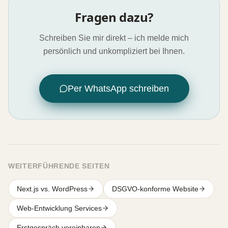
Fragen dazu?
Schreiben Sie mir direkt – ich melde mich
persönlich und unkompliziert bei Ihnen.
Per WhatsApp schreiben
WEITERFÜHRENDE SEITEN
Next.js vs. WordPress
DSGVO-konforme Website
Web-Entwicklung Services
Erstgespräch vereinbaren