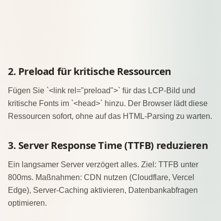
2. Preload für kritische Ressourcen
Fügen Sie `<link rel="preload">` für das LCP-Bild und
kritische Fonts im `<head>` hinzu. Der Browser lädt diese
Ressourcen sofort, ohne auf das HTML-Parsing zu warten.
3. Server Response Time (TTFB) reduzieren
Ein langsamer Server verzögert alles. Ziel: TTFB unter
800ms. Maßnahmen: CDN nutzen (Cloudflare, Vercel
Edge), Server-Caching aktivieren, Datenbankabfragen
optimieren.