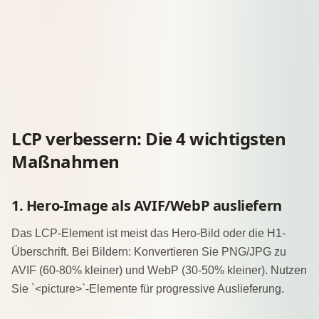
LCP verbessern: Die 4 wichtigsten
Maßnahmen
1. Hero-Image als AVIF/WebP ausliefern
Das LCP-Element ist meist das Hero-Bild oder die H1-
Überschrift. Bei Bildern: Konvertieren Sie PNG/JPG zu
AVIF (60-80% kleiner) und WebP (30-50% kleiner). Nutzen
Sie `<picture>`-Elemente für progressive Auslieferung.