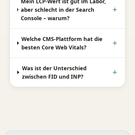
Mein LCP-Wert ist gut im Labor,
aber schlecht in der Search
Console – warum?
Welche CMS-Plattform hat die
besten Core Web Vitals?
Was ist der Unterschied
zwischen FID und INP?