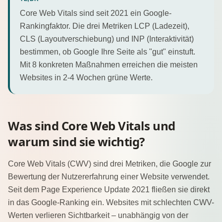
Core Web Vitals sind seit 2021 ein Google-
Rankingfaktor. Die drei Metriken LCP (Ladezeit),
CLS (Layoutverschiebung) und INP (Interaktivität)
bestimmen, ob Google Ihre Seite als "gut" einstuft.
Mit 8 konkreten Maßnahmen erreichen die meisten
Websites in 2-4 Wochen grüne Werte.
Was sind Core Web Vitals und
warum sind sie wichtig?
Core Web Vitals (CWV) sind drei Metriken, die Google zur
Bewertung der Nutzererfahrung einer Website verwendet.
Seit dem Page Experience Update 2021 fließen sie direkt
in das Google-Ranking ein. Websites mit schlechten CWV-
Werten verlieren Sichtbarkeit – unabhängig von der