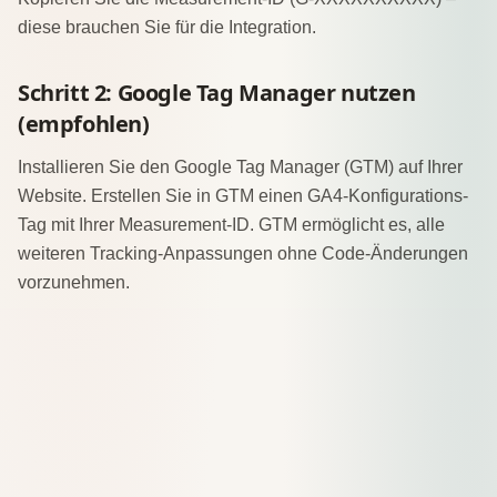
diese brauchen Sie für die Integration.
Schritt 2: Google Tag Manager nutzen
(empfohlen)
Installieren Sie den Google Tag Manager (GTM) auf Ihrer
Website. Erstellen Sie in GTM einen GA4-Konfigurations-
Tag mit Ihrer Measurement-ID. GTM ermöglicht es, alle
weiteren Tracking-Anpassungen ohne Code-Änderungen
vorzunehmen.