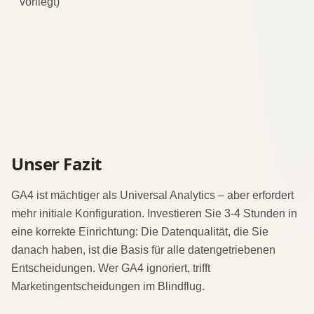
vorliegt)
Unser Fazit
GA4 ist mächtiger als Universal Analytics – aber erfordert
mehr initiale Konfiguration. Investieren Sie 3-4 Stunden in
eine korrekte Einrichtung: Die Datenqualität, die Sie
danach haben, ist die Basis für alle datengetriebenen
Entscheidungen. Wer GA4 ignoriert, trifft
Marketingentscheidungen im Blindflug.