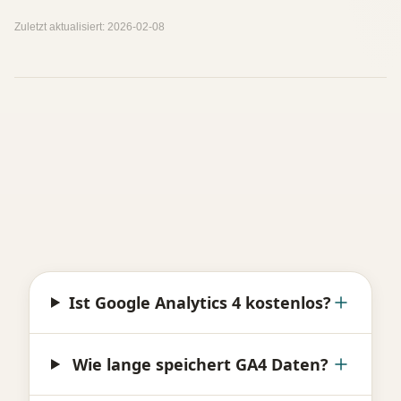
Zuletzt aktualisiert:
2026-02-08
Ist Google Analytics 4 kostenlos?
Wie lange speichert GA4 Daten?