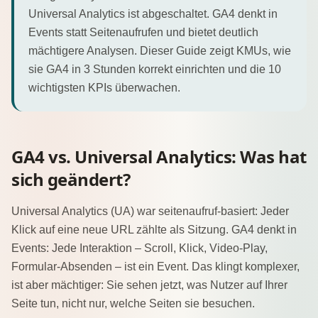
Universal Analytics ist abgeschaltet. GA4 denkt in
Events statt Seitenaufrufen und bietet deutlich
mächtigere Analysen. Dieser Guide zeigt KMUs, wie
sie GA4 in 3 Stunden korrekt einrichten und die 10
wichtigsten KPIs überwachen.
GA4 vs. Universal Analytics: Was hat
sich geändert?
Universal Analytics (UA) war seitenaufruf-basiert: Jeder
Klick auf eine neue URL zählte als Sitzung. GA4 denkt in
Events: Jede Interaktion – Scroll, Klick, Video-Play,
Formular-Absenden – ist ein Event. Das klingt komplexer,
ist aber mächtiger: Sie sehen jetzt, was Nutzer auf Ihrer
Seite tun, nicht nur, welche Seiten sie besuchen.