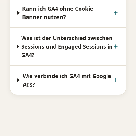
Kann ich GA4 ohne Cookie-
Banner nutzen?
Was ist der Unterschied zwischen
Sessions und Engaged Sessions in
GA4?
Wie verbinde ich GA4 mit Google
Ads?