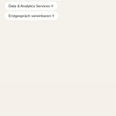
Data & Analytics Services
Erstgespräch vereinbaren