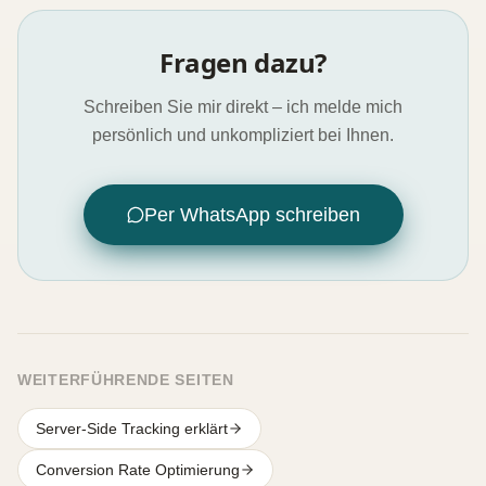
Fragen dazu?
Schreiben Sie mir direkt – ich melde mich
persönlich und unkompliziert bei Ihnen.
Per WhatsApp schreiben
WEITERFÜHRENDE SEITEN
Server-Side Tracking erklärt
Conversion Rate Optimierung