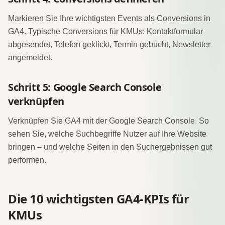
Markieren Sie Ihre wichtigsten Events als Conversions in
GA4. Typische Conversions für KMUs: Kontaktformular
abgesendet, Telefon geklickt, Termin gebucht, Newsletter
angemeldet.
Schritt 5: Google Search Console
verknüpfen
Verknüpfen Sie GA4 mit der Google Search Console. So
sehen Sie, welche Suchbegriffe Nutzer auf Ihre Website
bringen – und welche Seiten in den Suchergebnissen gut
performen.
Die 10 wichtigsten GA4-KPIs für
KMUs