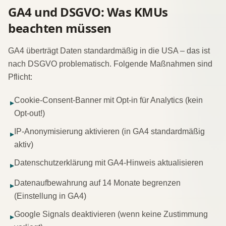
GA4 und DSGVO: Was KMUs
beachten müssen
GA4 überträgt Daten standardmäßig in die USA – das ist
nach DSGVO problematisch. Folgende Maßnahmen sind
Pflicht:
Cookie-Consent-Banner mit Opt-in für Analytics (kein
▸
Opt-out!)
IP-Anonymisierung aktivieren (in GA4 standardmäßig
▸
aktiv)
Datenschutzerklärung mit GA4-Hinweis aktualisieren
▸
Datenaufbewahrung auf 14 Monate begrenzen
▸
(Einstellung in GA4)
Google Signals deaktivieren (wenn keine Zustimmung
▸