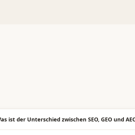
as ist der Unterschied zwischen SEO, GEO und AE