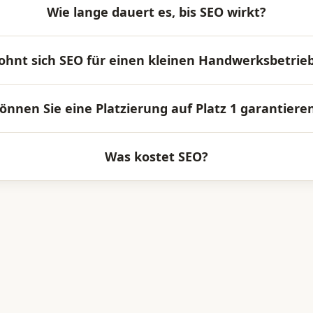
Wie lange dauert es, bis SEO wirkt?
ohnt sich SEO für einen kleinen Handwerksbetrie
önnen Sie eine Platzierung auf Platz 1 garantiere
Was kostet SEO?